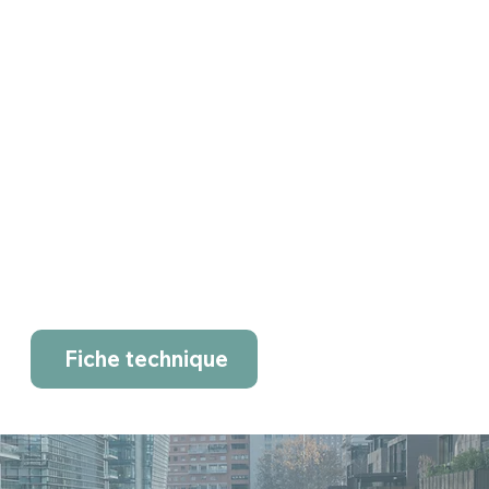
Fiche technique