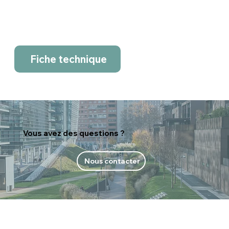
Fiche technique
Vous avez des questions ?
Nous contacter