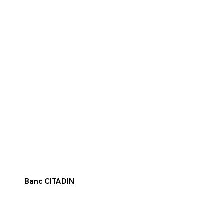
Banc CITADIN