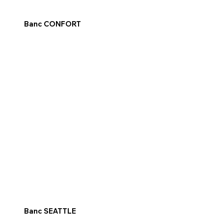
Banc CONFORT
Banc SEATTLE