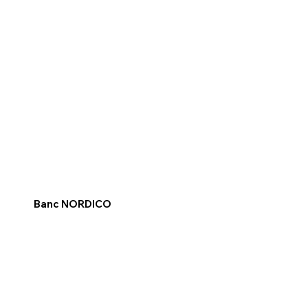
Banc NORDICO