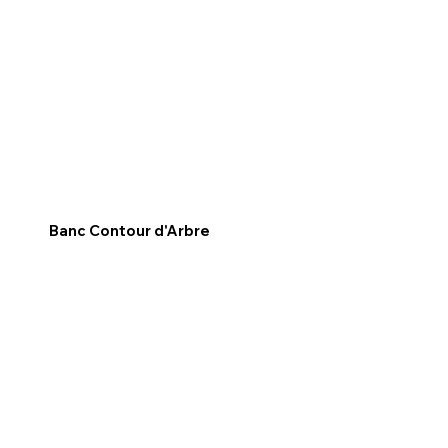
Banc Contour d'Arbre