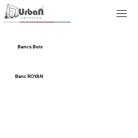
Retour
Bancs Bois
Banc ROYAN