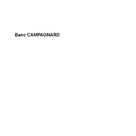
Banc CAMPAGNARD