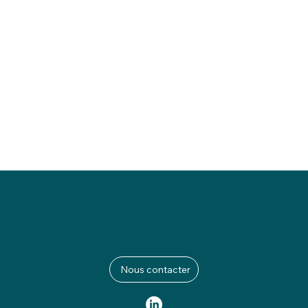
Nous contacter