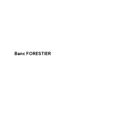
Banc FORESTIER