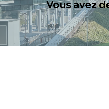
Vous avez d