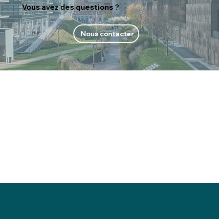
Vous avez des questions ?
Nous contacter