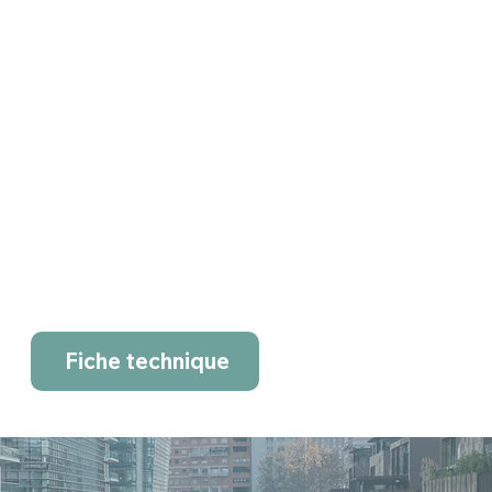
Fiche technique