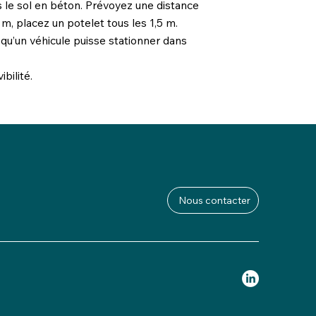
 le sol en béton. Prévoyez une distance
 m, placez un potelet tous les 1,5 m.
t qu’un véhicule puisse stationner dans
bilité.
Nous contacter