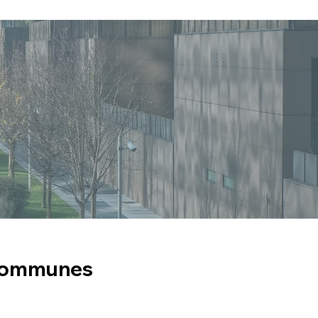
s communes