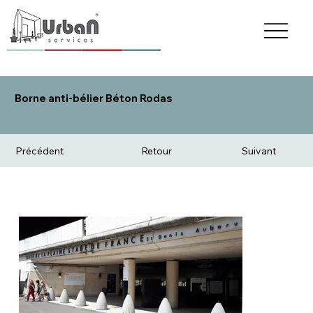
Borne anti-bélier Béton Rodas
Précédent
Retour
Suivant