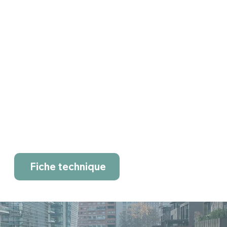
Fiche technique