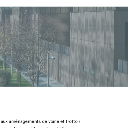
 aux aménagements de voirie et trottoir