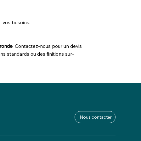
 vos besoins.
 ronde
. Contactez-nous pour un devis
ns standards ou des finitions sur-
Nous contacter