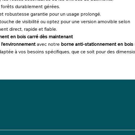
 forêts durablement gérées.
 robustesse garantie pour un usage prolongé.
uche de visibilité ou optez pour une version amovible selon
t direct, rapide et fiable.
ent en bois carré dès maintenant
 l’environnement
avec notre
borne anti-stationnement en bois
daptée à vos besoins spécifiques, que ce soit pour des dimensio