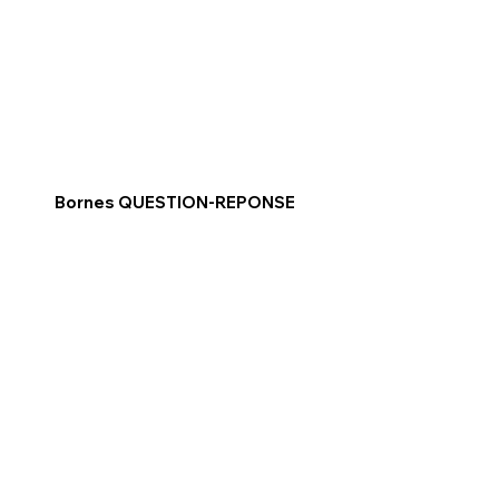
Bornes QUESTION-REPONSE