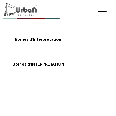
Retour
Bornes d’Interprétation
Bornes d'INTERPRETATION