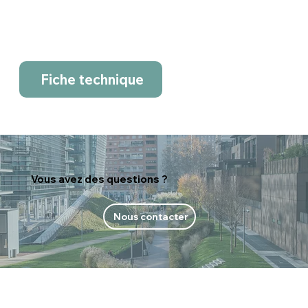
Fiche technique
Vous avez des questions ?
Nous contacter