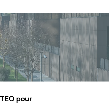
CITEO pour