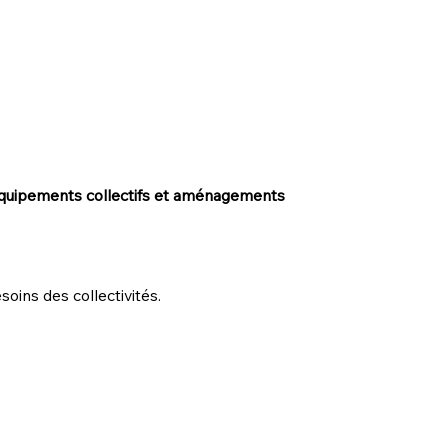
, équipements collectifs et aménagements
soins des collectivités.