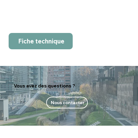
Fiche technique
Vous avez des questions ?
Nous contacter