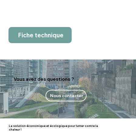
Fiche technique
Vous avez des questions ?
Nous contacter
La solution économique et écologique pour lutter contre la
chaleur !