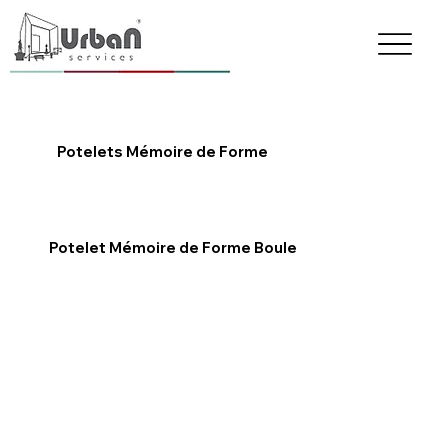
Retour
Potelets Mémoire de Forme
Potelet Mémoire de Forme Boule