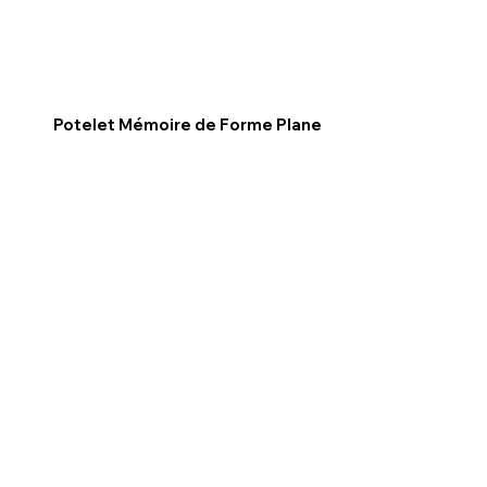
Potelet Mémoire de Forme Plane