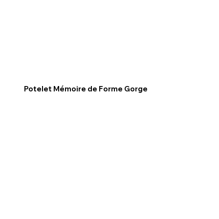
Potelet Mémoire de Forme Gorge