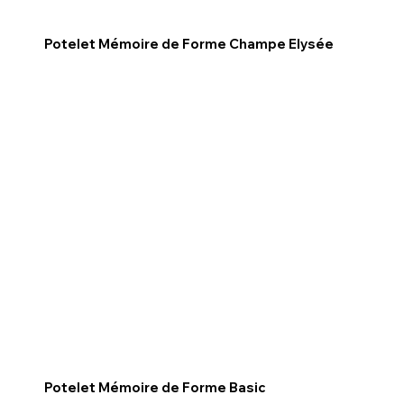
Potelet Mémoire de Forme Champe Elysée
Potelet Mémoire de Forme Basic