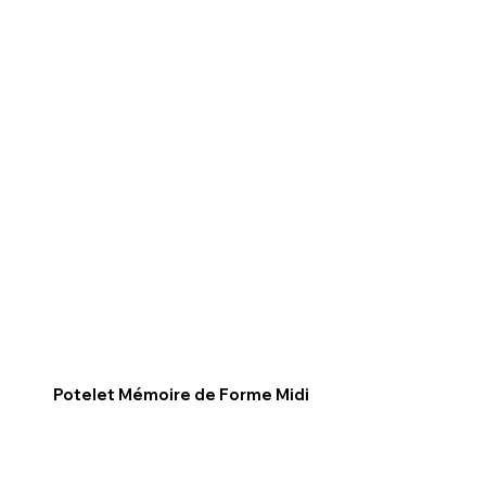
Potelet Mémoire de Forme Midi