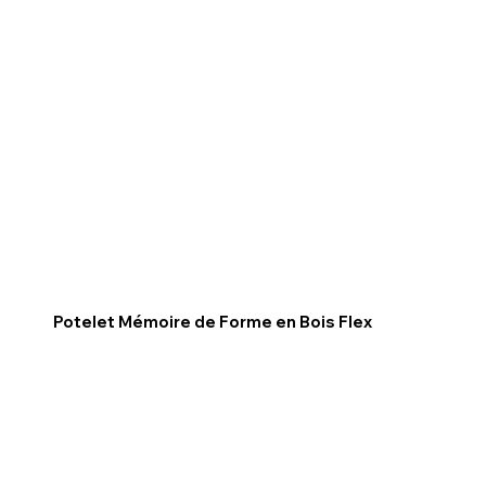
Potelet Mémoire de Forme en Bois Flex