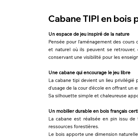
Cabane TIPI en bois p
Un espace de jeu inspiré de la nature
Pensée pour l’aménagement des cours d’éc
et naturel où ils peuvent se retrouver,
conservant une visibilité pour les enseigna
Une cabane qui encourage le jeu libre
La cabane tipi devient un lieu privilégié 
d’usage de la cour d’école en offrant un e
Sa silhouette simple et chaleureuse app
Un mobilier durable en bois français cert
La cabane est réalisée en pin issu de 
ressources forestières.
Le bois apporte une dimension naturelle 