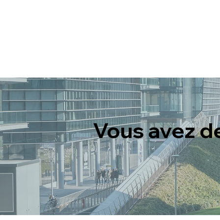
Vous avez d