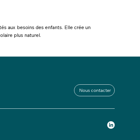
tés aux besoins des enfants. Elle crée un
olaire plus naturel.
Nous contacter