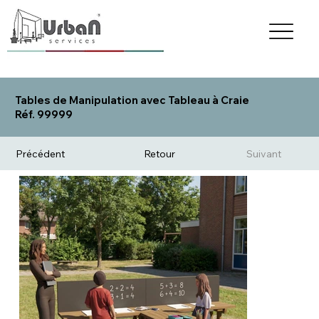
Tables de Manipulation avec Tableau à Craie
Réf. 99999
Précédent
Retour
Suivant