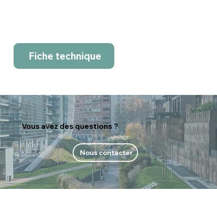
Fiche technique
Vous avez des questions ?
Nous contacter