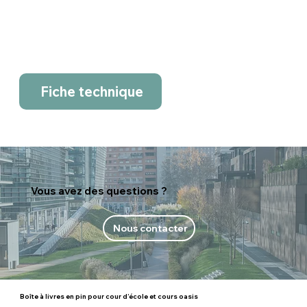
Fiche technique
Vous avez des questions ?
Nous contacter
Boîte à livres en pin pour cour d’école et cours oasis